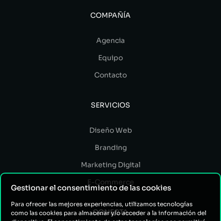
COMPAÑÍA
Agencia
Equipo
Contacto
SERVICIOS
Diseño Web
Branding
Marketing Digital
E-Commerce
Gestionar el consentimiento de las cookies
Para ofrecer las mejores experiencias, utilizamos tecnologías
CONECTA
como las cookies para almacenar y/o acceder a la información del