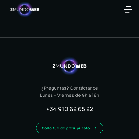
¿Preguntas? Contáctanos
Lunes – Viernes de 9h a 18h
+34 910 62 65 22
Solicitud de presupuesto