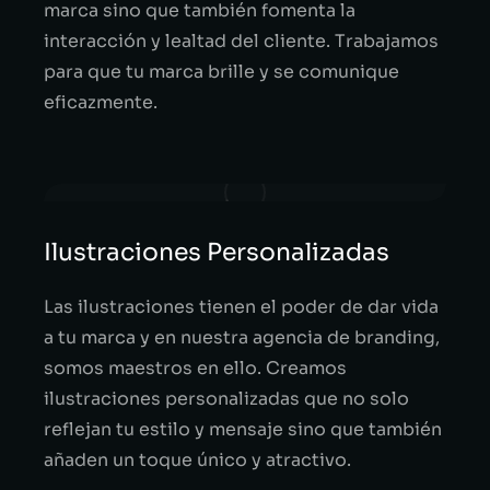
marca sino que también fomenta la
interacción y lealtad del cliente. Trabajamos
para que tu marca brille y se comunique
eficazmente.
Ilustraciones Personalizadas
Las ilustraciones tienen el poder de dar vida
a tu marca y en nuestra agencia de branding,
somos maestros en ello. Creamos
ilustraciones personalizadas que no solo
reflejan tu estilo y mensaje sino que también
añaden un toque único y atractivo.