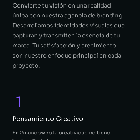
Convierte tu visión en una realidad
única con nuestra agencia de branding.
Desarrollamos identidades visuales que
capturan y transmiten la esencia de tu
marca. Tu satisfacción y crecimiento
son nuestro enfoque principal en cada
proyecto.
Pensamiento Creativo
En 2mundoweb la creatividad no tiene