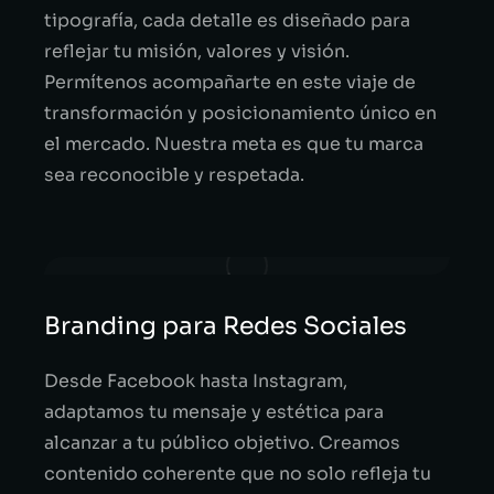
tipografía, cada detalle es diseñado para
reflejar tu misión, valores y visión.
Permítenos acompañarte en este viaje de
transformación y posicionamiento único en
el mercado. Nuestra meta es que tu marca
sea reconocible y respetada.
Branding para Redes Sociales
Desde Facebook hasta Instagram,
adaptamos tu mensaje y estética para
alcanzar a tu público objetivo. Creamos
contenido coherente que no solo refleja tu