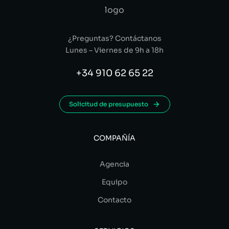
¿Preguntas? Contáctanos
Lunes – Viernes de 9h a 18h
+34 910 62 65 22
Solicitud de presupuesto
COMPAÑÍA
Agencia
Equipo
Contacto