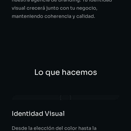
visual crecerá junto con tu negocio,
manteniendo coherencia y calidad.
Lo que hacemos
Identidad Visual
Desde la elección del color hasta la