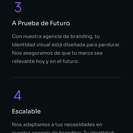
A Prueba de Futuro
Con nuestra agencia de branding, tu
identidad visual está diseñada para perdurar.
Nos aseguramos de que tu marca sea
relevante hoy y en el futuro.
Escalable
Nos adaptamos a tus necesidades en
nuestra agencia de branding. Tu identidad