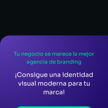
Tu negocio se merece la mejor
agencia de branding
¡Consigue una identidad
visual moderna para tu
marca!