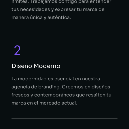
límites. Trabajamos contigo para entender
tus necesidades y expresar tu marca de
manera única y auténtica.
Diseño Moderno
La modernidad es esencial en nuestra
agencia de branding. Creemos en diseños
frescos y contemporáneos que resalten tu
marca en el mercado actual.