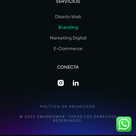
SERVICIOS
Diseño Web
Branding
Marketing Digital
E-Commerce
CONECTA
POLÍTICA DE PRIVACIDAD
© 2023 2MUNDOWEB. TODOS LOS DERECHOS
RESERVADOS.