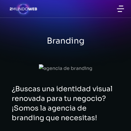
Branding
¿Buscas una identidad visual
renovada para tu negocio?
¡Somos la agencia de
branding que necesitas!