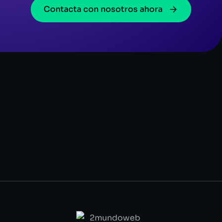
Contacta con nosotros ahora