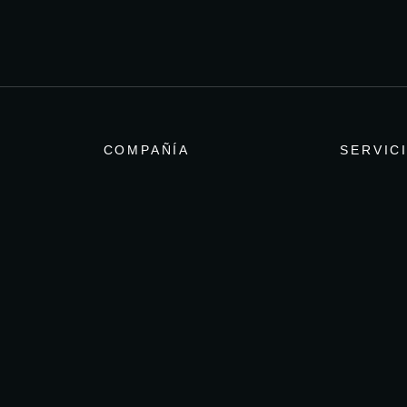
COMPAÑÍA
SERVIC