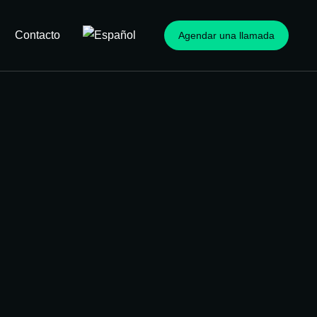
Contacto
Agendar una llamada