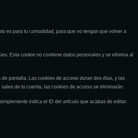
Esto es para tu comodidad, para que no tengas que volver a
kies. Esta cookie no contiene datos personales y se elimina al
de pantalla. Las cookies de acceso duran dos días, y las
sales de tu cuenta, las cookies de acceso se eliminarán.
simplemente indica el ID del artículo que acabas de editar.