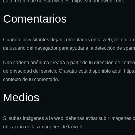
La dirección de nuestra web es: https://2mundoweb.com.
Comentarios
Cuando los visitantes dejan comentarios en la web, recopilamo
de usuario del navegador para ayudar a la detección de spam
Una cadena anónima creada a partir de tu dirección de correo 
de privacidad del servicio Gravatar está disponible aquí: https
contexto de tu comentario.
Medios
Si subes imágenes a la web, deberías evitar subir imágenes c
ubicación de las imágenes de la web.