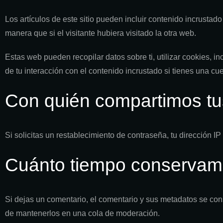
Los artículos de este sitio pueden incluir contenido incrusta
manera que si el visitante hubiera visitado la otra web.
Estas web pueden recopilar datos sobre ti, utilizar cookies, i
de tu interacción con el contenido incrustado si tienes una c
Con quién compartimos tu
Si solicitas un restablecimiento de contraseña, tu dirección IP
Cuánto tiempo conservam
Si dejas un comentario, el comentario y sus metadatos se co
de mantenerlos en una cola de moderación.