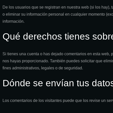
De los usuarios que se registran en nuestra web (si los hay),
o eliminar su información personal en cualquier momento (ex
información.
Qué derechos tienes sobre
Si tienes una cuenta o has dejado comentarios en esta web, pu
nos hayas proporcionado. También puedes solicitar que elimi
fines administrativos, legales o de seguridad.
Dónde se envían tus dato
Los comentarios de los visitantes puede que los revise un se