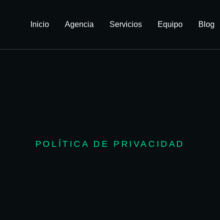
Inicio
Agencia
Servicios
Equipo
Blog
POLÍTICA DE PRIVACIDAD