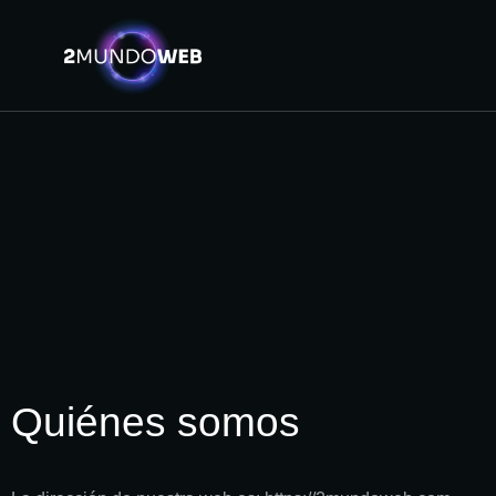
Quiénes somos