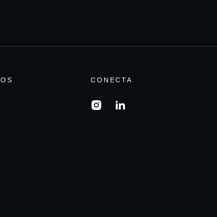
IOS
CONECTA