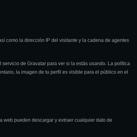
sí como la dirección IP del visitante y la cadena de agentes
ervicio de Gravatar para ver si la estás usando. La política
ario, la imagen de tu perfil es visible para el público en el
la web pueden descargar y extraer cualquier dato de