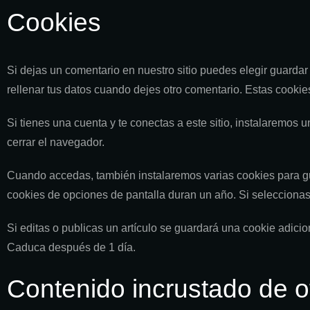
Cookies
Si dejas un comentario en nuestro sitio puedes elegir guardar
rellenar tus datos cuando dejes otro comentario. Estas cooki
Si tienes una cuenta y te conectas a este sitio, instalaremos
cerrar el navegador.
Cuando accedas, también instalaremos varias cookies para gua
cookies de opciones de pantalla duran un año. Si selecciona
Si editas o publicas un artículo se guardará una cookie adicio
Caduca después de 1 día.
Contenido incrustado de ot