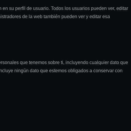
en su perfil de usuario. Todos los usuarios pueden ver, editar
stradores de la web también pueden ver y editar esa
personales que tenemos sobre ti, incluyendo cualquier dato que
incluye ningún dato que estemos obligados a conservar con