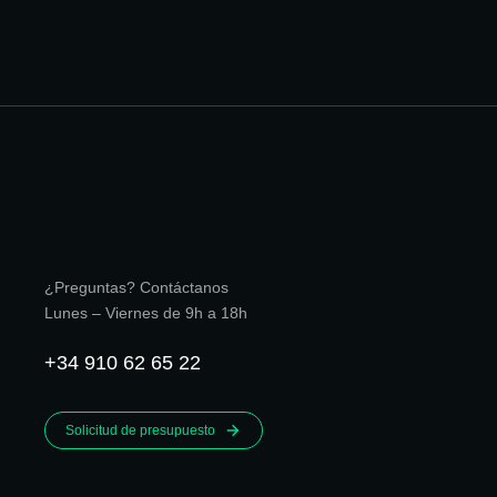
¿Preguntas? Contáctanos
Lunes – Viernes de 9h a 18h
+34 910 62 65 22
Solicitud de presupuesto