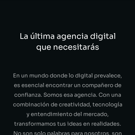
La última agencia digital
que necesitarás
En un mundo donde lo digital prevalece,
es esencial encontrar un compañero de
confianza. Somos esa agencia. Con una
combinación de creatividad, tecnología
y entendimiento del mercado,
transformamos tus ideas en realidades.
No son solo palabras para nosotros, son