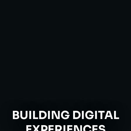
BUILDING DIGITAL
EXPERIENCES