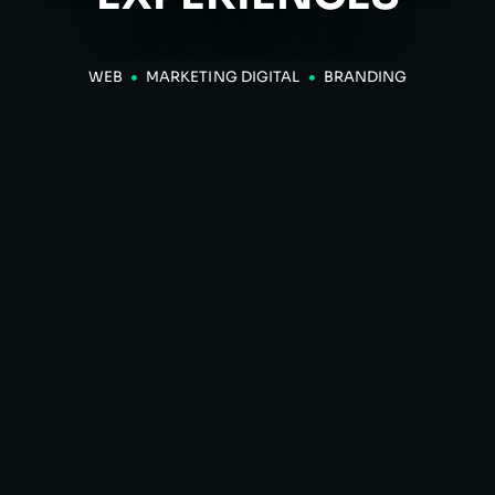
WEB
MARKETING DIGITAL
BRANDING