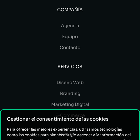
COMPAÑÍA
Agencia
Equipo
Contacto
SERVICIOS
Diseño Web
Branding
Marketing Digital
E-Commerce
Gestionar el consentimiento de las cookies
Para ofrecer las mejores experiencias, utilizamos tecnologías
CONECTA
como las cookies para almacenar y/o acceder a la información del