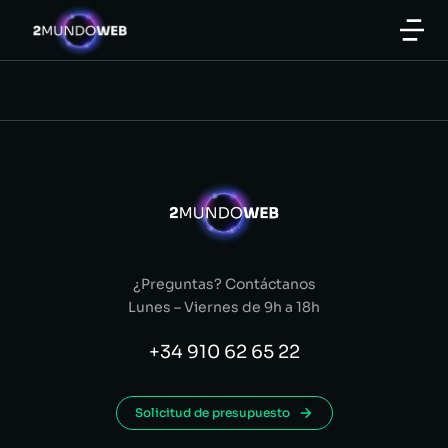
¿Preguntas? Contáctanos
Lunes – Viernes de 9h a 18h
+34 910 62 65 22
Solicitud de presupuesto