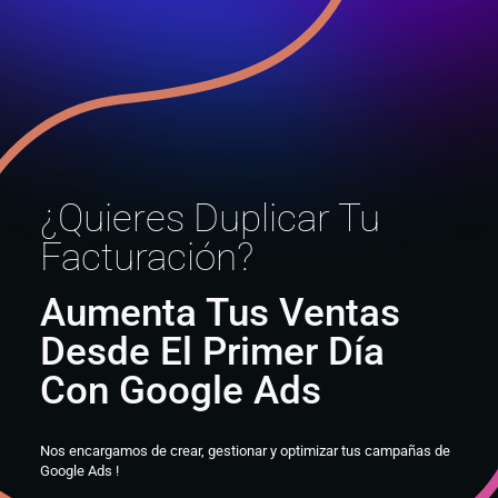
¿Quieres Duplicar Tu
Facturación?
Aumenta Tus Ventas
Desde El Primer Día
Con Google Ads
Nos encargamos de crear, gestionar y optimizar tus campañas de
Google Ads !