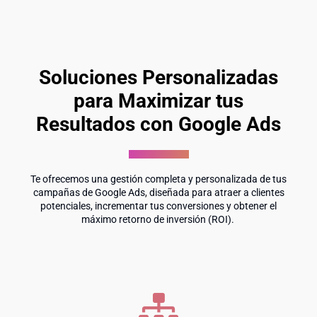
Soluciones Personalizadas
para Maximizar tus
Resultados con Google Ads
Te ofrecemos una gestión completa y personalizada de tus
campañas de Google Ads, diseñada para atraer a clientes
potenciales, incrementar tus conversiones y obtener el
máximo retorno de inversión (ROI).