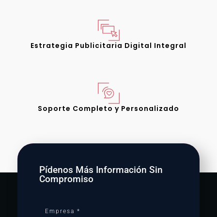
Estrategia Publicitaria Digital Integral
Soporte Completo y Personalizado
Pídenos Más Información Sin
Compromiso