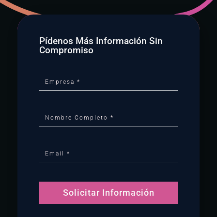
Pídenos Más Información Sin
Compromiso
Solicitar Información
Alternative: