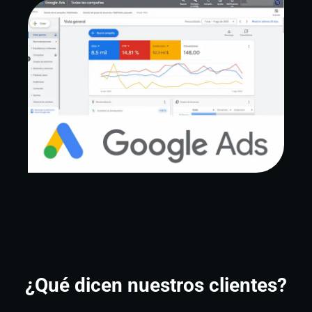
¿Qué dicen nuestros clientes?