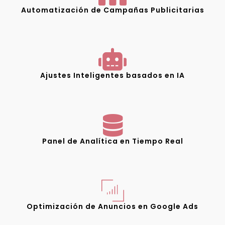
Automatización de Campañas Publicitarias
Ajustes Inteligentes basados en IA
Panel de Analítica en Tiempo Real
Optimización de Anuncios en Google Ads