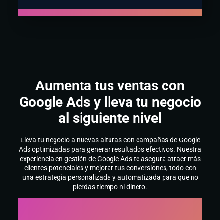
Aumenta tus ventas con
Google Ads y lleva tu negocio
al siguiente nivel
Lleva tu negocio a nuevas alturas con campañas de Google
Ads optimizadas para generar resultados efectivos. Nuestra
experiencia en gestión de Google Ads te asegura atraer más
clientes potenciales y mejorar tus conversiones, todo con
una estrategia personalizada y automatizada para que no
pierdas tiempo ni dinero.