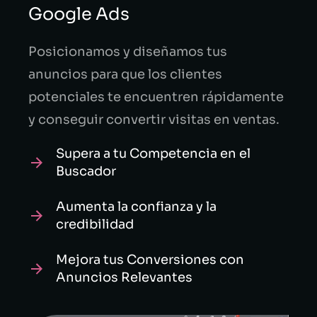
Google Ads
Posicionamos y diseñamos tus
anuncios para que los clientes
potenciales te encuentren rápidamente
y conseguir convertir visitas en ventas.
Supera a tu Competencia en el
Buscador
Aumenta la confianza y la
credibilidad
Mejora tus Conversiones con
Anuncios Relevantes